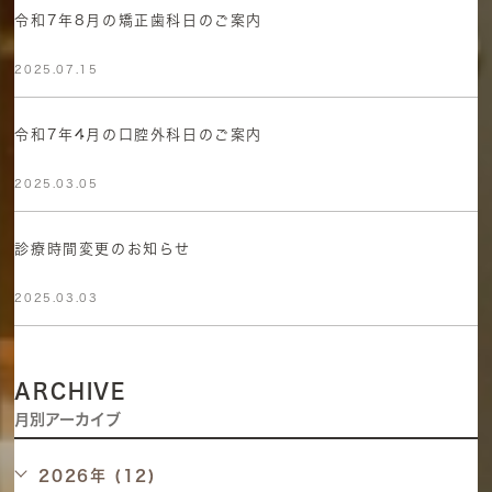
令和7年8月の矯正歯科日のご案内
2025.07.15
令和7年4月の口腔外科日のご案内
2025.03.05
診療時間変更のお知らせ
2025.03.03
ARCHIVE
月別アーカイブ
2026年 (12)