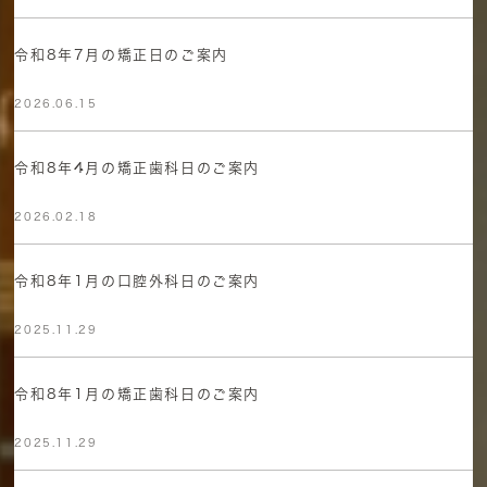
令和8年7月の矯正日のご案内
2026.06.15
令和8年4月の矯正歯科日のご案内
2026.02.18
令和8年1月の口腔外科日のご案内
2025.11.29
令和8年1月の矯正歯科日のご案内
2025.11.29