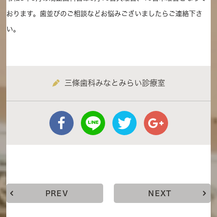
おります。歯並びのご相談などお悩みございましたらご連絡下さ
い。
三條歯科みなとみらい診療室
PREV
NEXT