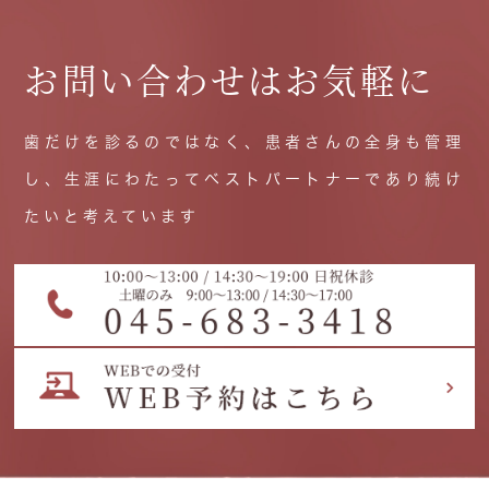
お問い合わせはお気軽に
歯だけを診るのではなく、患者さんの全身も管理
し、生涯にわたってベストパートナーであり続け
たいと考えています