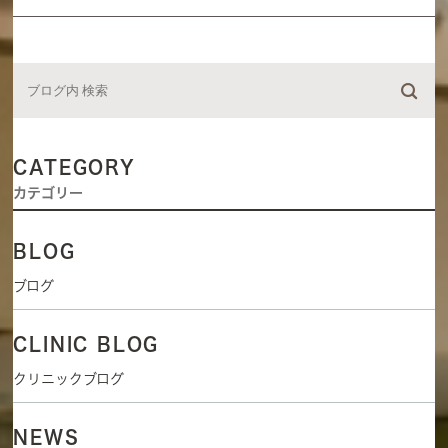
CATEGORY
カテゴリー
BLOG
ブログ
CLINIC BLOG
クリニックブログ
NEWS