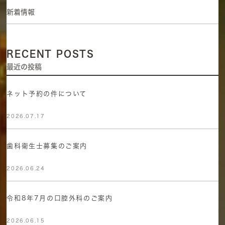
新着情報
RECENT POSTS
最近の投稿
ネット予約の件について
2026.07.17
歯科衛生士募集のご案内
2026.06.24
令和8年7月の口腔外科のご案内
2026.06.15