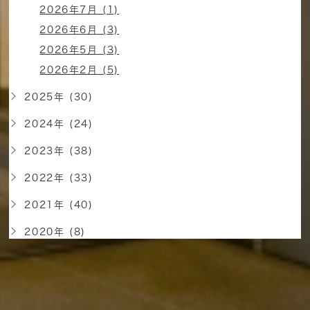
2026年7月 (1)
2026年6月 (3)
2026年5月 (3)
2026年2月 (5)
2025年 (30)
2024年 (24)
2023年 (38)
2022年 (33)
2021年 (40)
2020年 (8)