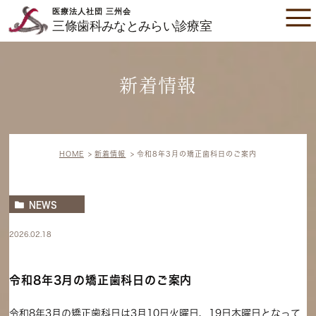
新着情報
HOME
新着情報
令和8年3月の矯正歯科日のご案内
NEWS
2026.02.18
令和8年3月の矯正歯科日のご案内
令和8年3月の矯正歯科日は3月10日火曜日、19日木曜日となって