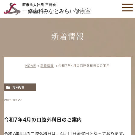
新着情報
HOME
新着情報
令和7年4月の口腔外科日のご案内
NEWS
2025.03.27
令和7年4月の口腔外科日のご案内
令和7年4月の口腔外科日は、4月11日金曜日となっております。