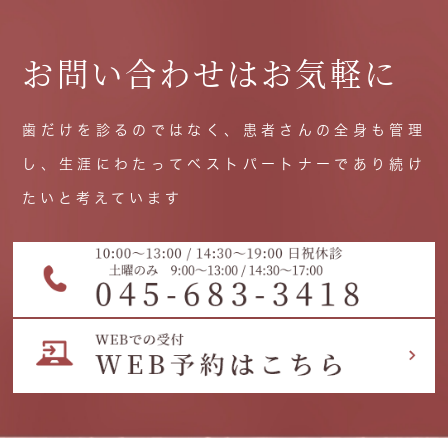
お問い合わせはお気軽に
歯だけを診るのではなく、患者さんの全身も管理
し、生涯にわたってベストパートナーであり続け
たいと考えています