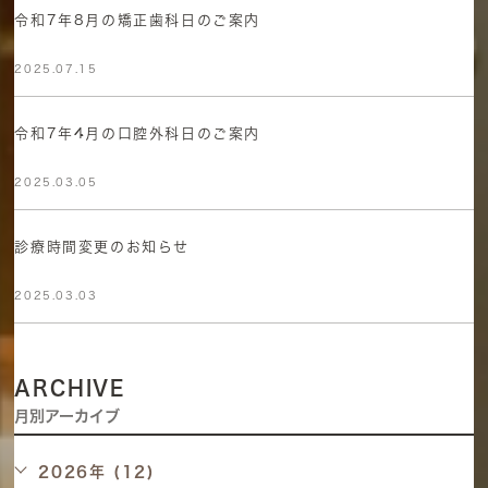
令和7年8月の矯正歯科日のご案内
2025.07.15
令和7年4月の口腔外科日のご案内
2025.03.05
診療時間変更のお知らせ
2025.03.03
ARCHIVE
月別アーカイブ
2026年 (12)