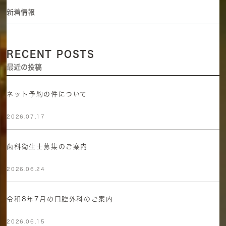
新着情報
RECENT POSTS
最近の投稿
ネット予約の件について
2026.07.17
歯科衛生士募集のご案内
2026.06.24
令和8年7月の口腔外科のご案内
2026.06.15