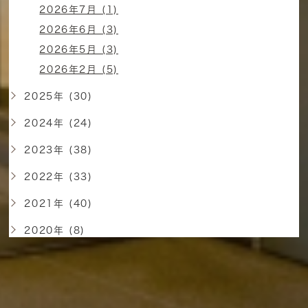
2026年7月 (1)
2026年6月 (3)
2026年5月 (3)
2026年2月 (5)
2025年 (30)
2024年 (24)
2023年 (38)
2022年 (33)
2021年 (40)
2020年 (8)