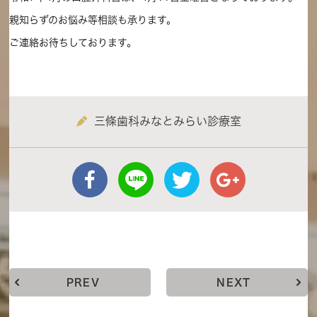
親知らずのお悩み等相談も承ります。
ご連絡お待ちしております。
三條歯科みなとみらい診療室
PREV
NEXT