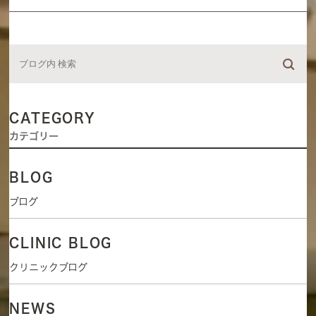
CATEGORY
カテゴリー
BLOG
ブログ
CLINIC BLOG
クリニックブログ
NEWS