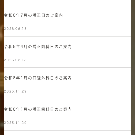
令和8年7月の矯正日のご案内
2026.06.15
令和8年4月の矯正歯科日のご案内
2026.02.18
令和8年1月の口腔外科日のご案内
2025.11.29
令和8年1月の矯正歯科日のご案内
2025.11.29