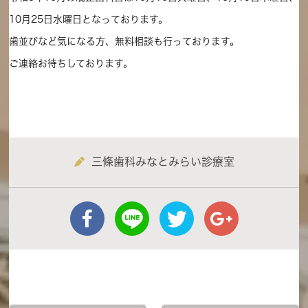
10月25日水曜日となっております。
歯並びなど気になる方、無料相談も行っております。
ご連絡お待ちしております。
三條歯科みなとみらい診療室