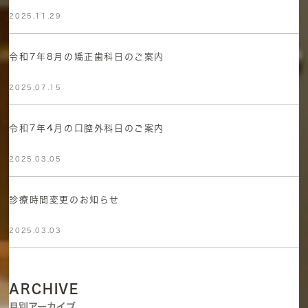
2025.11.29
令和7年8月の矯正歯科日のご案内
2025.07.15
令和7年4月の口腔外科日のご案内
2025.03.05
診療時間変更のお知らせ
2025.03.03
ARCHIVE
月別アーカイブ