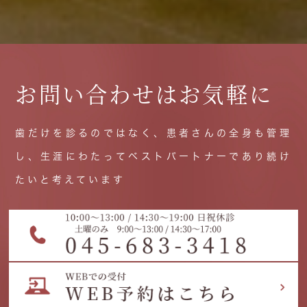
お問い合わせはお気軽に
歯だけを診るのではなく、患者さんの全身も管理
し、生涯にわたってベストパートナーであり続け
たいと考えています