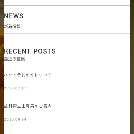
NEWS
新着情報
RECENT POSTS
最近の投稿
ネット予約の件について
2026.07.17
歯科衛生士募集のご案内
2026.06.24