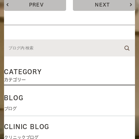
PREV
NEXT
CATEGORY
カテゴリー
BLOG
ブログ
CLINIC BLOG
クリニックブログ