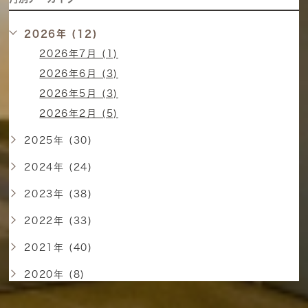
2026年 (12)
2026年7月 (1)
2026年6月 (3)
2026年5月 (3)
2026年2月 (5)
2025年 (30)
2024年 (24)
2023年 (38)
2022年 (33)
2021年 (40)
2020年 (8)