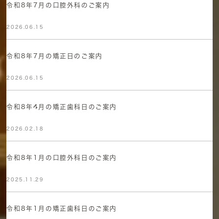
令和8年7月の口腔外科のご案内
2026.06.15
令和8年7月の矯正日のご案内
2026.06.15
令和8年4月の矯正歯科日のご案内
2026.02.18
令和8年1月の口腔外科日のご案内
2025.11.29
令和8年1月の矯正歯科日のご案内