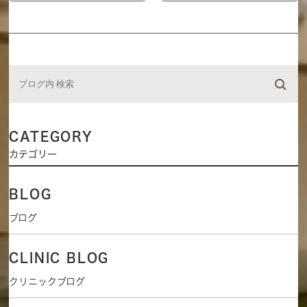
CATEGORY
カテゴリー
BLOG
ブログ
CLINIC BLOG
クリニックブログ