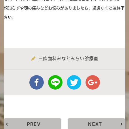
親知らずや顎の痛みなどお悩みがありましたら、遠慮なくご連絡下
さい。
三條歯科みなとみらい診療室
PREV
NEXT