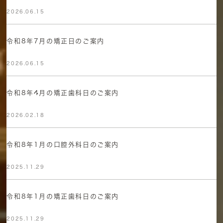
2026.06.15
令和8年7月の矯正日のご案内
2026.06.15
令和8年4月の矯正歯科日のご案内
2026.02.18
令和8年1月の口腔外科日のご案内
2025.11.29
令和8年1月の矯正歯科日のご案内
2025.11.29