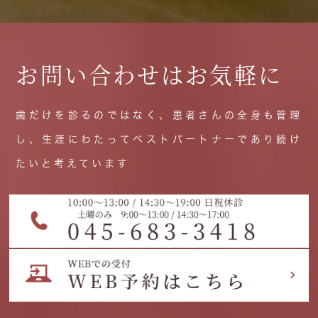
お問い合わせはお気軽に
歯だけを診るのではなく、患者さんの全身も管理
し、生涯にわたってベストパートナーであり続け
たいと考えています