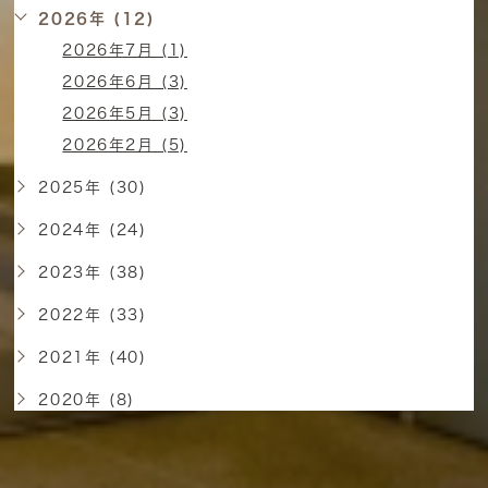
2026年 (12)
2026年7月 (1)
2026年6月 (3)
2026年5月 (3)
2026年2月 (5)
2025年 (30)
2024年 (24)
2023年 (38)
2022年 (33)
2021年 (40)
2020年 (8)