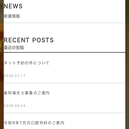
NEWS
新着情報
RECENT POSTS
最近の投稿
ネット予約の件について
2026.07.17
歯科衛生士募集のご案内
2026.06.24
令和8年7月の口腔外科のご案内