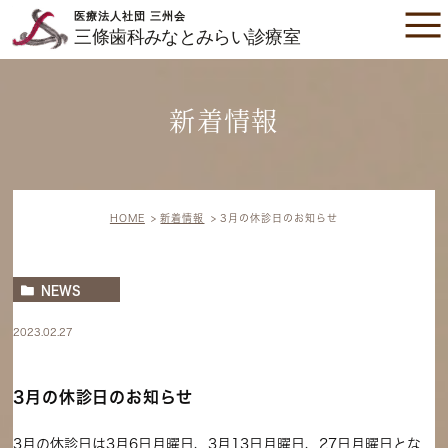
新着情報
HOME
新着情報
3月の休診日のお知らせ
NEWS
2023.02.27
3月の休診日のお知らせ
3月の休診日は3月6日月曜日、3月13日月曜日、27日月曜日とな