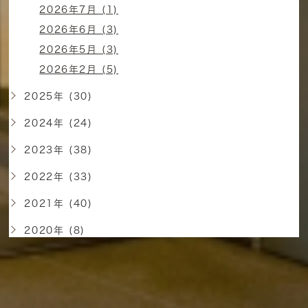
2026年7月 (1)
2026年6月 (3)
2026年5月 (3)
2026年2月 (5)
2025年 (30)
2024年 (24)
2023年 (38)
2022年 (33)
2021年 (40)
2020年 (8)