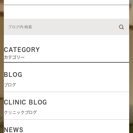
CATEGORY
カテゴリー
BLOG
ブログ
CLINIC BLOG
クリニックブログ
NEWS