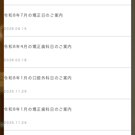
令和8年7月の矯正日のご案内
2026.06.15
令和8年4月の矯正歯科日のご案内
2026.02.18
令和8年1月の口腔外科日のご案内
2025.11.29
令和8年1月の矯正歯科日のご案内
2025.11.29