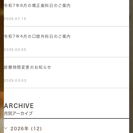
令和7年8月の矯正歯科日のご案内
2025.07.15
令和7年4月の口腔外科日のご案内
2025.03.05
診療時間変更のお知らせ
2025.03.03
ARCHIVE
月別アーカイブ
2026年 (12)