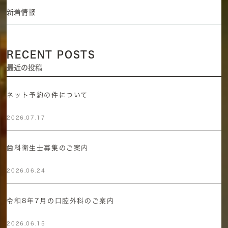
新着情報
RECENT POSTS
最近の投稿
ネット予約の件について
2026.07.17
歯科衛生士募集のご案内
2026.06.24
令和8年7月の口腔外科のご案内
2026.06.15