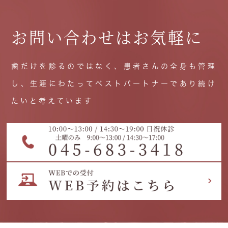
お問い合わせはお気軽に
歯だけを診るのではなく、患者さんの全身も管理
し、生涯にわたってベストパートナーであり続け
たいと考えています