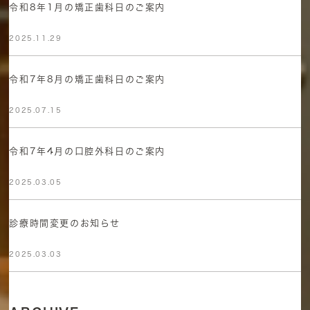
令和8年1月の矯正歯科日のご案内
2025.11.29
令和7年8月の矯正歯科日のご案内
2025.07.15
令和7年4月の口腔外科日のご案内
2025.03.05
診療時間変更のお知らせ
2025.03.03