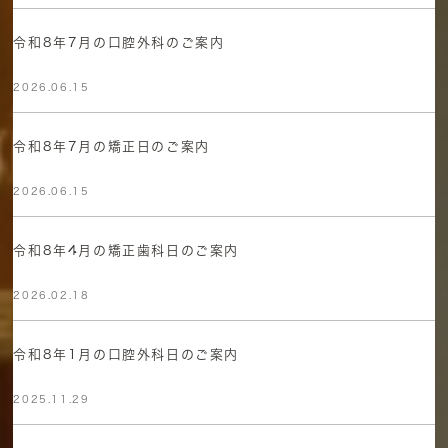
令和8年7月の口腔外科のご案内
2026.06.15
令和8年7月の矯正日のご案内
2026.06.15
令和8年4月の矯正歯科日のご案内
2026.02.18
令和8年1月の口腔外科日のご案内
2025.11.29