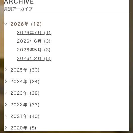
ARCHIVE
月別アーカイブ
2026年 (12)
2026年7月 (1)
2026年6月 (3)
2026年5月 (3)
2026年2月 (5)
2025年 (30)
2024年 (24)
2023年 (38)
2022年 (33)
2021年 (40)
2020年 (8)