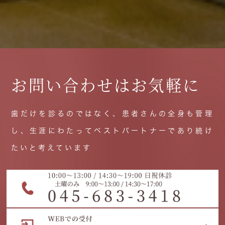
お問い合わせはお気軽に
歯だけを診るのではなく、患者さんの全身も管理
し、生涯にわたってベストパートナーであり続け
たいと考えています