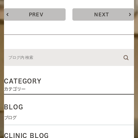
PREV
NEXT
CATEGORY
カテゴリー
BLOG
ブログ
CLINIC BLOG