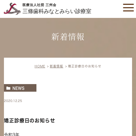
新着情報
HOME
新着情報
矯正診療日のお知らせ
NEWS
2020.12.25
矯正診療日のお知らせ
令和3年