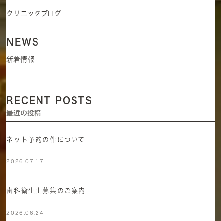
クリニックブログ
NEWS
新着情報
RECENT POSTS
最近の投稿
ネット予約の件について
2026.07.17
歯科衛生士募集のご案内
2026.06.24