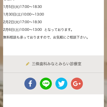
1月5日(火)17:00〜18:30
1月30日(土)10:00〜13:00
2月2日(火)17:00〜18:30
2月6日(土)10:00〜13:00
となっております。
無料相談
も承っておりますので、お気軽にご相談下さい。
三條歯科みなとみらい診療室