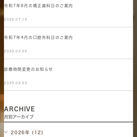
令和7年8月の矯正歯科日のご案内
2025.07.15
令和7年4月の口腔外科日のご案内
2025.03.05
診療時間変更のお知らせ
2025.03.03
ARCHIVE
月別アーカイブ
2026年 (12)