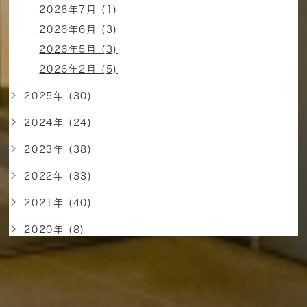
2026年7月 (1)
2026年6月 (3)
2026年5月 (3)
2026年2月 (5)
2025年 (30)
2024年 (24)
2023年 (38)
2022年 (33)
2021年 (40)
2020年 (8)