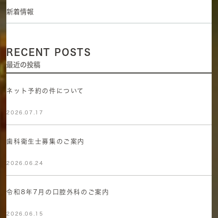
新着情報
RECENT POSTS
最近の投稿
ネット予約の件について
2026.07.17
歯科衛生士募集のご案内
2026.06.24
令和8年7月の口腔外科のご案内
2026.06.15