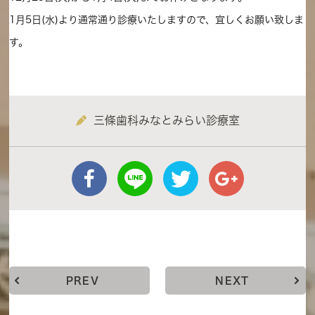
1月5日(水)より通常通り診療いたしますので、宜しくお願い致しま
す。
三條歯科みなとみらい診療室
PREV
NEXT