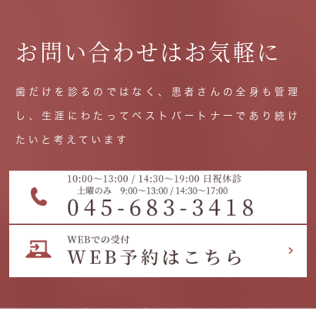
お問い合わせはお気軽に
歯だけを診るのではなく、患者さんの全身も管理
し、生涯にわたってベストパートナーであり続け
たいと考えています