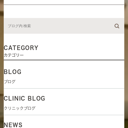
CATEGORY
カテゴリー
BLOG
ブログ
CLINIC BLOG
クリニックブログ
NEWS