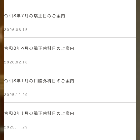
令和8年7月の矯正日のご案内
2026.06.15
令和8年4月の矯正歯科日のご案内
2026.02.18
令和8年1月の口腔外科日のご案内
2025.11.29
令和8年1月の矯正歯科日のご案内
2025.11.29