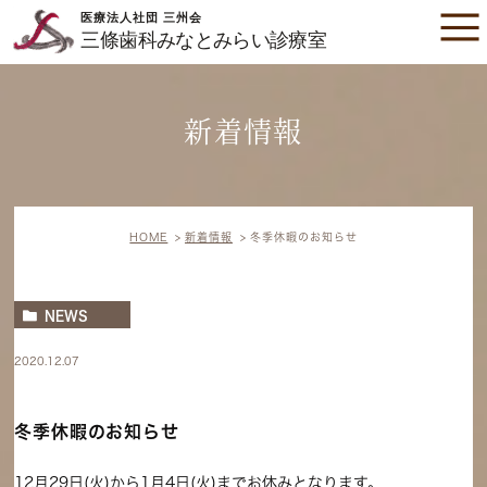
新着情報
HOME
新着情報
冬季休暇のお知らせ
NEWS
2020.12.07
冬季休暇のお知らせ
12月29日(火)から1月4日(火)までお休みとなります。