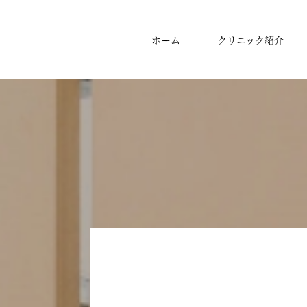
ホーム
クリニック紹介