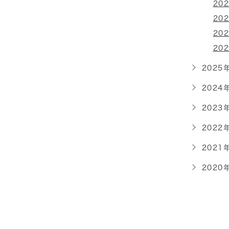
202
202
202
202
2025年
2024年
2023年
2022年
2021年
2020年