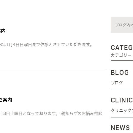
案内
和8年1月4日日曜日まで休診とさせていただきます。
CATE
カテゴリー
BLOG
ブログ
ご案内
CLINI
クリニック
2月13日土曜日となっております。 親知らずのお悩み相談
NEWS