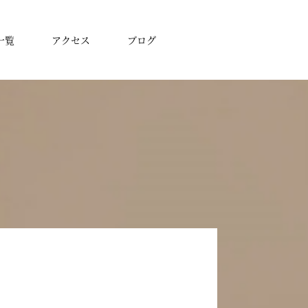
一覧
アクセス
ブログ