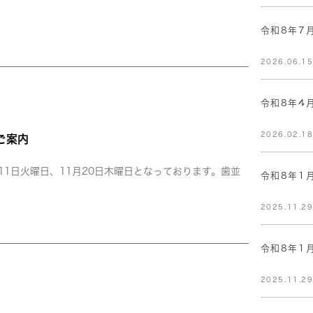
令和8年7
2026.06.1
令和8年4
2026.02.1
ご案内
月11日火曜日、11月20日木曜日となっております。歯並
令和8年1
2025.11.2
令和8年1
2025.11.2