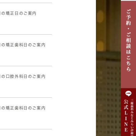
月の矯正日のご案内
5
月の矯正歯科日のご案内
8
月の口腔外科日のご案内
9
月の矯正歯科日のご案内
9