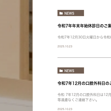
NEWS
令和7年年末年始休診日のご
令和7年12月30日火曜日から令
2025.10.23
NEWS
令和7年12月の口腔外科日の
令和 7年12月の口腔外科日は1
等遠慮なくご連絡下さい。
2025.10.23