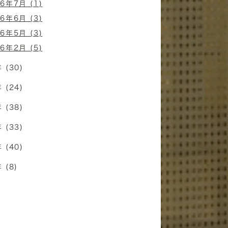
6年7月 (1)
6年6月 (3)
6年5月 (3)
6年2月 (5)
 (30)
 (24)
 (38)
 (33)
 (40)
 (8)