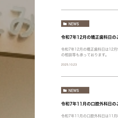
NEWS
令和7年12月の矯正歯科日の
令和7年12月の矯正歯科日は12
の相談等も承っております。
2025.10.23
NEWS
令和7年11月の口腔外科日の
令和7年11月の口腔外科日は11