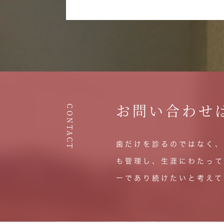
お問い合わせ
CONTACT
歯だけを診るのではなく、
も管理し、生涯にわたって
ーであり続けたいと考えて