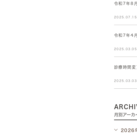
令和7年8
2025.07.1
令和7年4
2025.03.0
診療時間変
2025.03.0
ARCHI
月別アーカ
2026