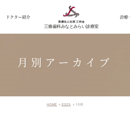
ドクター紹介
診療
月別アーカイブ
HOME
2025
10月