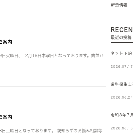
新着情報
RECEN
最近の投稿
ご案内
ネット予約
月9日火曜日、12月18日木曜日となっております。歯並び
2026.07.1
歯科衛生士
2026.06.2
令和8年7
ご案内
2026.06.1
月8日土曜日となっております。 親知らずのお悩み相談等