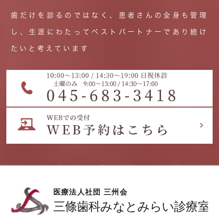
歯だけを診るのではなく、患者さんの全身も管理
し、生涯にわたってベストパートナーであり続け
たいと考えています