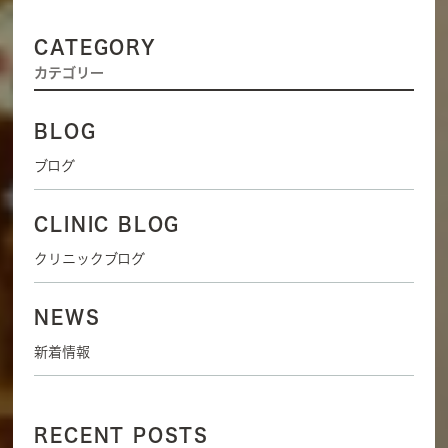
CATEGORY
カテゴリー
BLOG
ブログ
CLINIC BLOG
クリニックブログ
NEWS
新着情報
RECENT POSTS