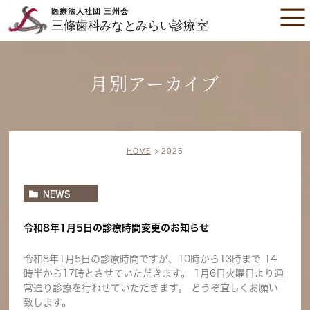
月別アーカイブ
HOME
2025
NEWS
令和8年1月5日の診療時間変更のお知らせ
令和8年1月5日の診療時間ですが、10時から13時まで 14
時半から17時とさせていただきます。 1月6日火曜日より通
常通り診療を行わせていただきます。 どうぞ宜しくお願い
致します。