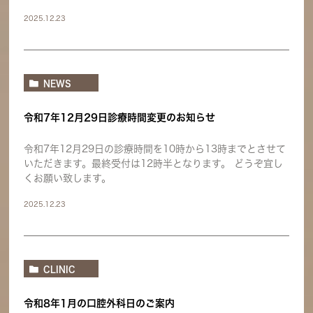
2025.12.23
NEWS
令和7年12月29日診療時間変更のお知らせ
令和7年12月29日の診療時間を10時から13時までとさせて
いただきます。最終受付は12時半となります。 どうぞ宜し
くお願い致します。
2025.12.23
CLINIC
令和8年1月の口腔外科日のご案内