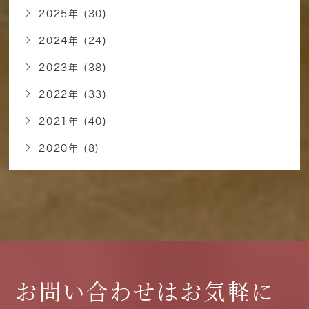
2025年 (30)
2024年 (24)
2023年 (38)
2022年 (33)
2021年 (40)
2020年 (8)
お問い合わせはお気軽に