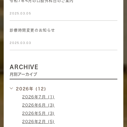
令和7年4月の口腔外科日のご案内
2025.03.05
診療時間変更のお知らせ
2025.03.03
ARCHIVE
月別アーカイブ
2026年 (12)
2026年7月 (1)
2026年6月 (3)
2026年5月 (3)
2026年2月 (5)