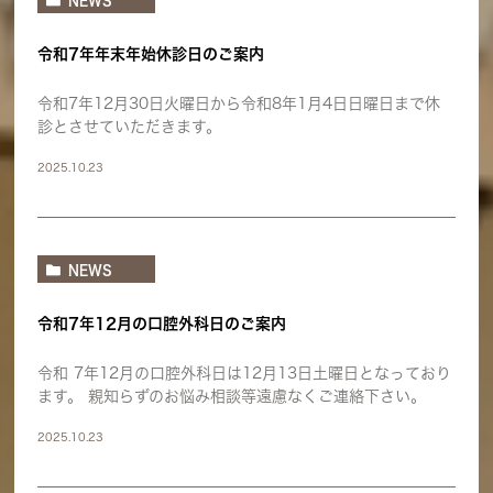
NEWS
令和7年年末年始休診日のご案内
令和7年12月30日火曜日から令和8年1月4日日曜日まで休
診とさせていただきます。
2025.10.23
NEWS
令和7年12月の口腔外科日のご案内
令和 7年12月の口腔外科日は12月13日土曜日となっており
ます。 親知らずのお悩み相談等遠慮なくご連絡下さい。
2025.10.23