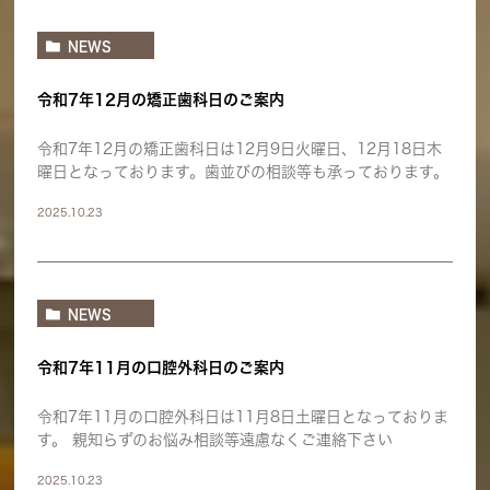
NEWS
令和7年12月の矯正歯科日のご案内
令和7年12月の矯正歯科日は12月9日火曜日、12月18日木
曜日となっております。歯並びの相談等も承っております。
2025.10.23
NEWS
令和7年11月の口腔外科日のご案内
令和7年11月の口腔外科日は11月8日土曜日となっておりま
す。 親知らずのお悩み相談等遠慮なくご連絡下さい
2025.10.23