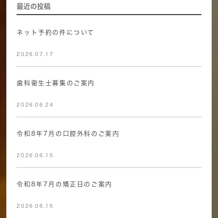
最近の投稿
ネット予約の件について
2026.07.17
歯科衛生士募集のご案内
2026.06.24
令和8年7月の口腔外科のご案内
2026.06.15
令和8年7月の矯正日のご案内
2026.06.15