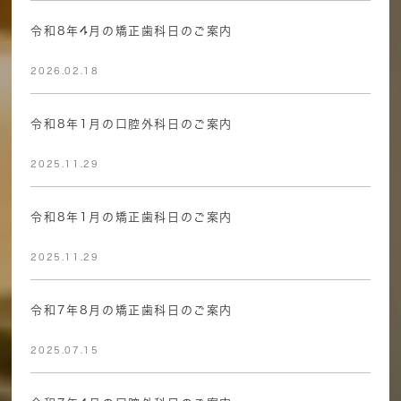
令和8年4月の矯正歯科日のご案内
2026.02.18
令和8年1月の口腔外科日のご案内
2025.11.29
令和8年1月の矯正歯科日のご案内
2025.11.29
令和7年8月の矯正歯科日のご案内
2025.07.15