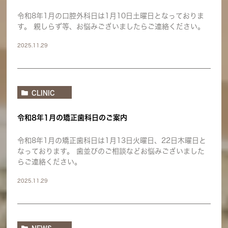
令和8年1月の口腔外科日は1月10日土曜日となっておりま
す。 親しらず等、お悩みございましたらご連絡ください。
2025.11.29
CLINIC
令和8年1月の矯正歯科日のご案内
令和8年1月の矯正歯科日は1月13日火曜日、22日木曜日と
なっております。 歯並びのご相談などお悩みございました
らご連絡ください。
2025.11.29