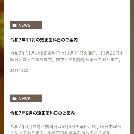
NEWS
令和7年11月の矯正歯科日のご案内
令和7年11月の矯正歯科日は11月11日火曜日、11月20日木
曜日となっております。歯並びの相談等も承っております。
2025.10.23
NEWS
令和7年9月の矯正歯科日のご案内
令和7年9月の矯正歯科日は9月9日火曜日、9月18日木曜日
となっております。歯並びの相談等も承っております。