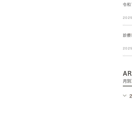
令和
2025
診療
2025
AR
月別