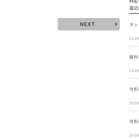
RE
最近
NEXT
ネッ
2026
歯科
2026
令和
2026
令和
2026