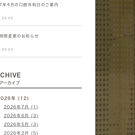
7年4月の口腔外科日のご案内
.03.05
時間変更のお知らせ
.03.03
CHIVE
アーカイブ
2026年 (12)
2026年7月 (1)
2026年6月 (3)
2026年5月 (3)
2026年2月 (5)