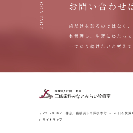
お問い合わせ
CONTACT
歯だけを診るのではなく、
も管理し、生涯にわたって
ーであり続けたいと考えて
〒231-0062 神奈川県横浜市中区桜木町1-1-8日石横浜
> サイトマップ