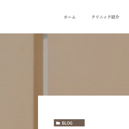
ホーム
クリニック紹介
BLOG