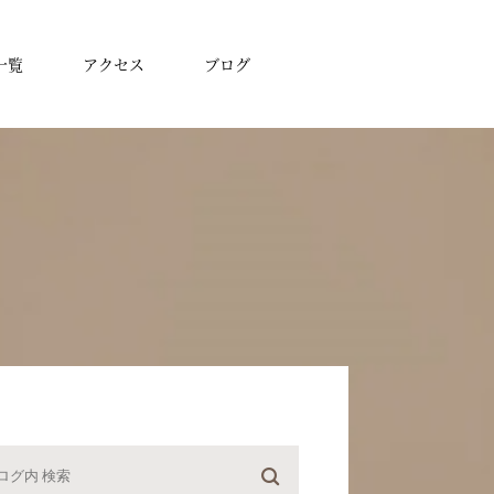
一覧
アクセス
ブログ