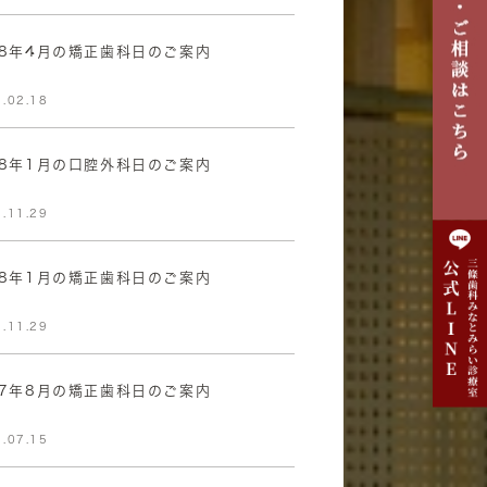
8年4月の矯正歯科日のご案内
.02.18
8年1月の口腔外科日のご案内
.11.29
8年1月の矯正歯科日のご案内
.11.29
7年8月の矯正歯科日のご案内
.07.15