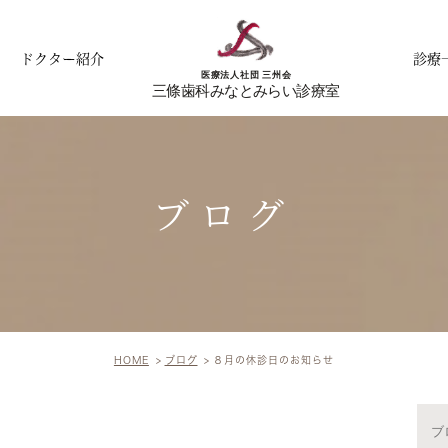
ドクター紹介
診療
ブログ
HOME
ブログ
８月の休診日のお知らせ