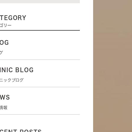
TEGORY
ゴリー
OG
グ
INIC BLOG
ニックブログ
EWS
情報