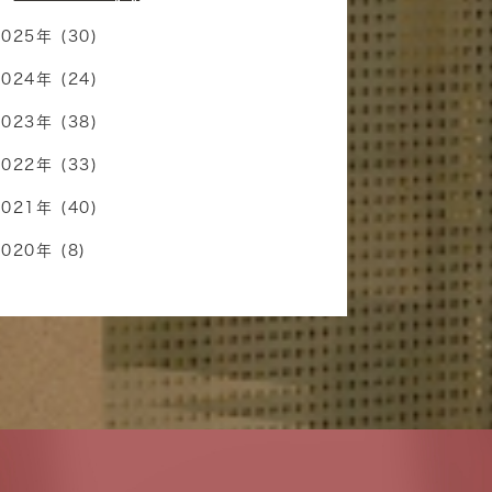
2025年 (30)
2024年 (24)
2023年 (38)
2022年 (33)
2021年 (40)
2020年 (8)