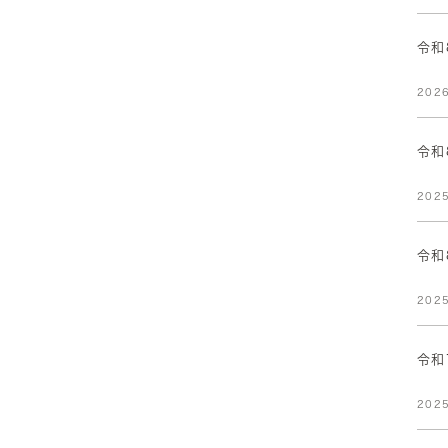
令和
2026
令和
2025
令和
2025
令和
2025